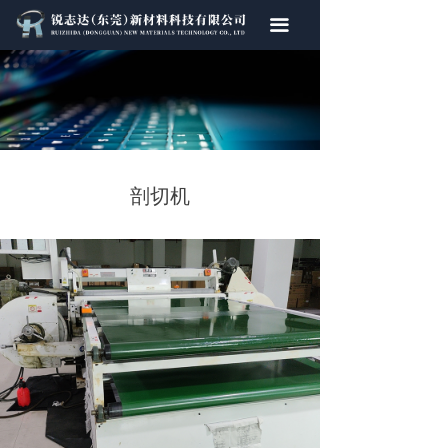
首页
끀
关于我们
产品中心
厂房设备
剖切机
新闻动态
联系我们