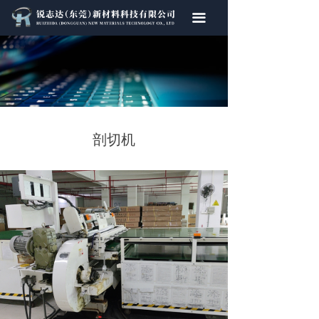
首页
끀
关于我们
产品中心
厂房设备
剖切机
新闻动态
联系我们